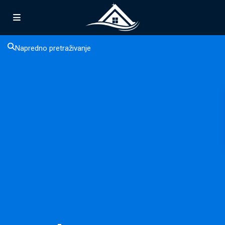
Napredno pretraživanje