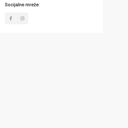
Socijalne mreže: