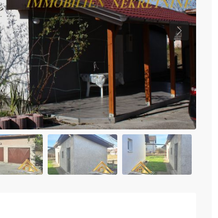
Previous