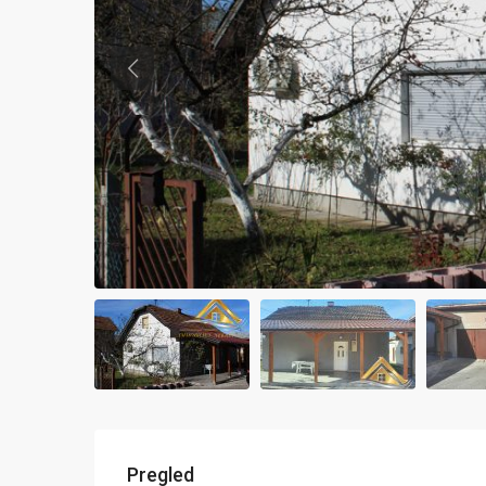
Previous
Pregled