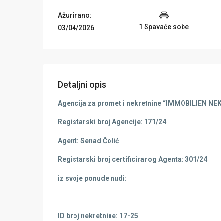
Ažurirano:
1 Spavaće sobe
03/04/2026
Detaljni opis
Agencija za promet i nekretnine “IMMOBILIEN NE
Registarski broj Agencije: 171/24
Agent: Senad Čolić
Registarski broj certificiranog Agenta: 301/24
iz svoje ponude nudi:
ID broj nekretnine: 17-25