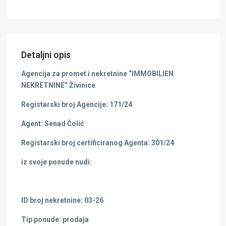
Detaljni opis
Agencija za promet i nekretnine “IMMOBILIEN
NEKRETNINE” Živinice
Registarski broj Agencije: 171/24
Agent: Senad Čolić
Registarski broj certificiranog Agenta: 301/24
iz svoje ponude nudi:
ID broj nekretnine: 03-26
Tip ponude: prodaja