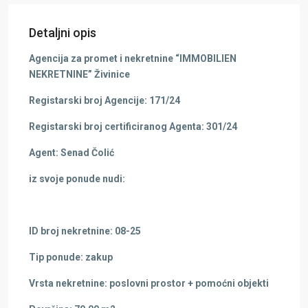
Detaljni opis
Agencija za promet i nekretnine “IMMOBILIEN
NEKRETNINE” Živinice
Registarski broj Agencije: 171/24
Registarski broj certificiranog Agenta: 301/24
Agent: Senad Čolić
iz svoje ponude nudi:
ID broj nekretnine: 08-25
Tip ponude: zakup
Vrsta nekretnine: poslovni prostor + pomoćni objekti