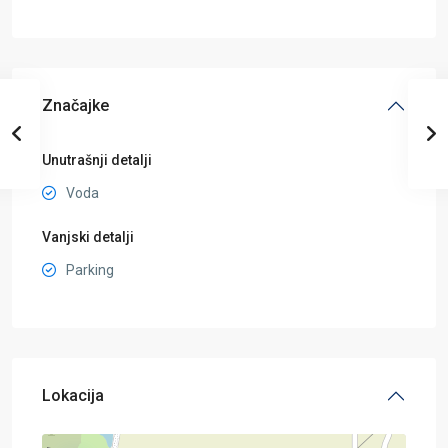
Značajke
Unutrašnji detalji
Voda
Vanjski detalji
Parking
Lokacija