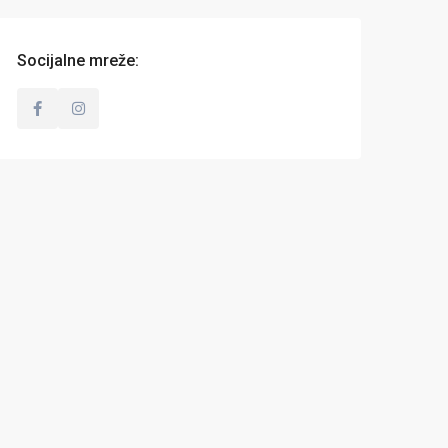
Socijalne mreže: